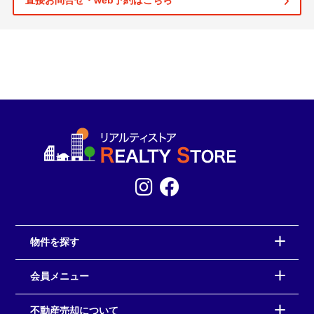
直接お問合せ・web予約はこちら
物件を探す
会員メニュー
不動産売却について