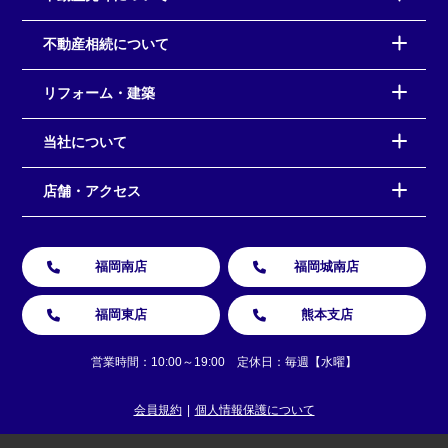
不動産相続について
リフォーム・建築
当社について
店舗・アクセス
福岡南店
福岡城南店
福岡東店
熊本支店
営業時間：10:00～19:00 定休日：毎週【水曜】
会員規約
個人情報保護について