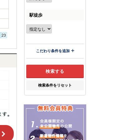
駅徒歩
こだわり条件を追加
検索条件をリセット