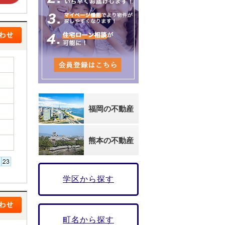
福岡の不動産
熊本の不動産
学区から探す
町名から探す