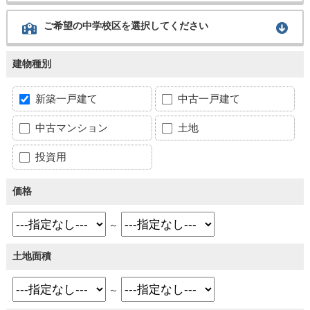
ご希望の中学校区を選択してください
建物種別
新築一戸建て
中古一戸建て
中古マンション
土地
投資用
価格
～
土地面積
～