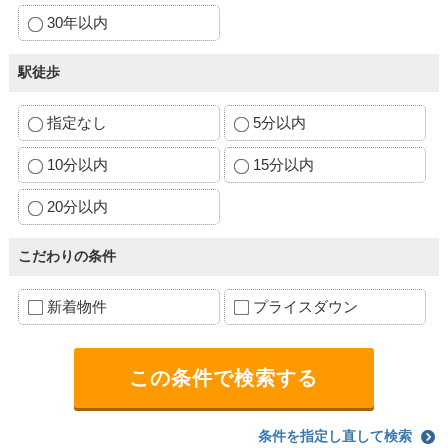
30年以内
駅徒歩
指定なし
5分以内
10分以内
15分以内
20分以内
こだわりの条件
新着物件
プライスダウン
条件を指定し直して検索