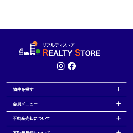
物件を探す
会員メニュー
不動産売却について