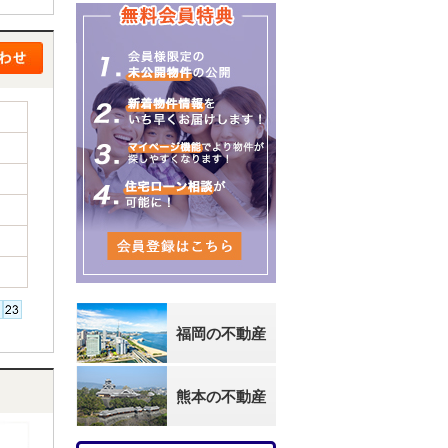
福岡の不動産
熊本の不動産