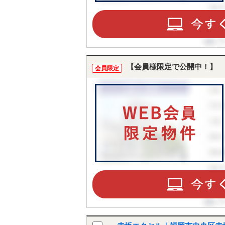
【会員様限定で公開中！】
会員限定