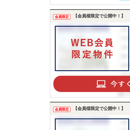
【会員様限定で公開中！】
会員限定
【会員様限定で公開中！】
会員限定