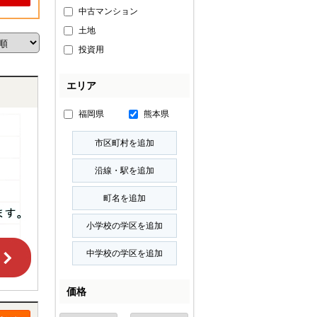
中古マンション
土地
投資用
エリア
福岡県
熊本県
価格