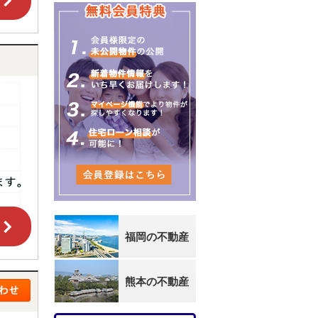
福岡の不動産
熊本の不動産