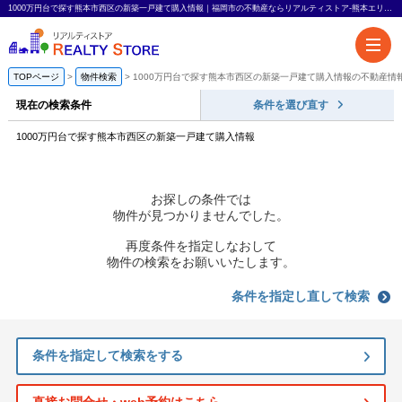
1000万円台で探す熊本市西区の新築一戸建て購入情報｜福岡市の不動産ならリアルティストア-熊本エリアも対応-
TOPページ
物件検索
1000万円台で探す熊本市西区の新築一戸建て購入情報の不動産情
現在の検索条件
条件を選び直す
1000万円台で探す熊本市西区の新築一戸建て購入情報
お探しの条件では
物件が見つかりませんでした。
再度条件を指定しなおして
物件の検索をお願いいたします。
条件を指定し直して検索
条件を指定して検索をする