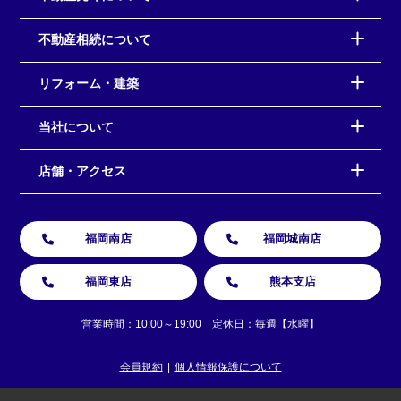
不動産相続について
リフォーム・建築
当社について
店舗・アクセス
福岡南店
福岡城南店
福岡東店
熊本支店
営業時間：10:00～19:00 定休日：毎週【水曜】
会員規約
個人情報保護について