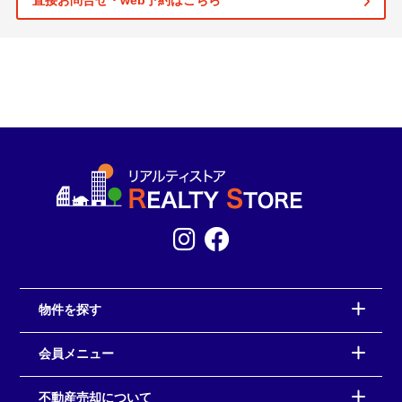
直接お問合せ・web予約はこちら
物件を探す
会員メニュー
不動産売却について