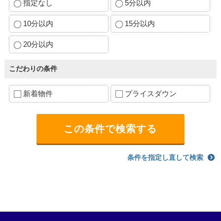
指定なし
5分以内
10分以内
15分以内
20分以内
こだわりの条件
新着物件
プライスダウン
条件を指定し直して検索