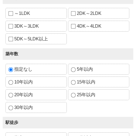
～1LDK
2DK～2LDK
3DK～3LDK
4DK～4LDK
5DK～5LDK以上
築年数
指定なし
5年以内
10年以内
15年以内
20年以内
25年以内
30年以内
駅徒歩