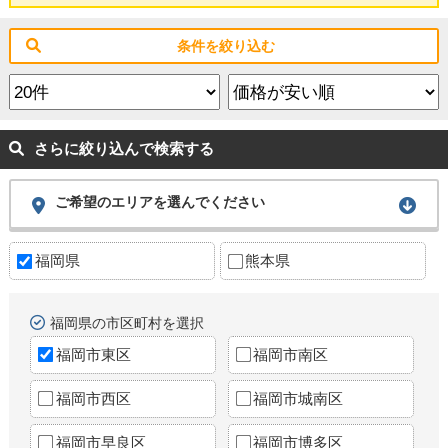
条件を絞り込む
さらに絞り込んで検索する
ご希望のエリアを選んでください
福岡県
熊本県
福岡県の市区町村を選択
福岡市東区
福岡市南区
福岡市西区
福岡市城南区
福岡市早良区
福岡市博多区