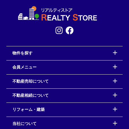
物件を探す
会員メニュー
不動産売却について
不動産相続について
リフォーム・建築
当社について