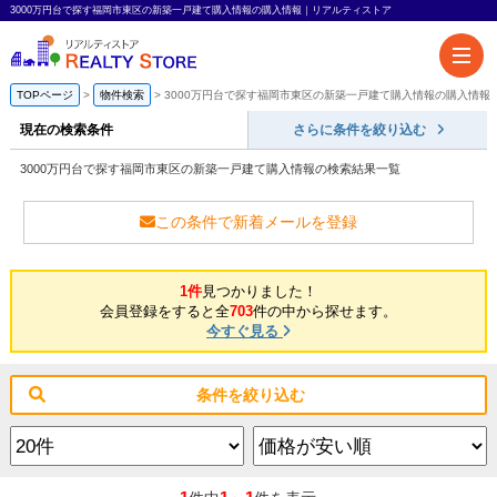
3000万円台で探す福岡市東区の新築一戸建て購入情報の購入情報｜リアルティストア
TOPページ
物件検索
3000万円台で探す福岡市東区の新築一戸建て購入情報の購入情報
現在の検索条件
さらに条件を絞り込む
3000万円台で探す福岡市東区の新築一戸建て購入情報の検索結果一覧
この条件で新着メールを登録
1件
見つかりました！
会員登録をすると全
703
件の中から探せます。
今すぐ見る
条件を絞り込む