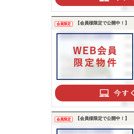
【会員様限定で公開中！】
会員限定
【会員様限定で公開中！】
会員限定