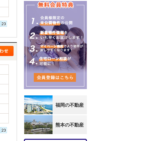
福岡の不動産
熊本の不動産