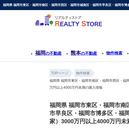
福岡
熊本
物件検索
の不動産
の不動産
TOPページ
物件検索
福岡県 福岡市東区・福岡市南区・福岡市西区・福岡
万円以上4000万円未満の購入情報
福岡県 福岡市東区・福岡市南
市早良区・福岡市博多区・福岡
家）3000万円以上4000万円