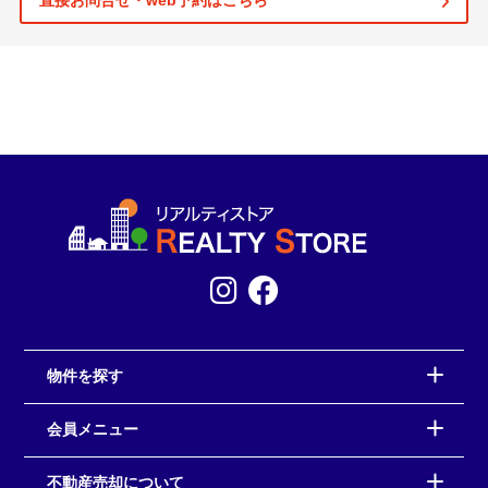
直接お問合せ・web予約はこちら
物件を探す
会員メニュー
不動産売却について