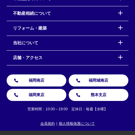
不動産相続について
リフォーム・建築
当社について
店舗・アクセス
福岡南店
福岡城南店
福岡東店
熊本支店
営業時間：10:00～19:00 定休日：毎週【水曜】
会員規約
個人情報保護について