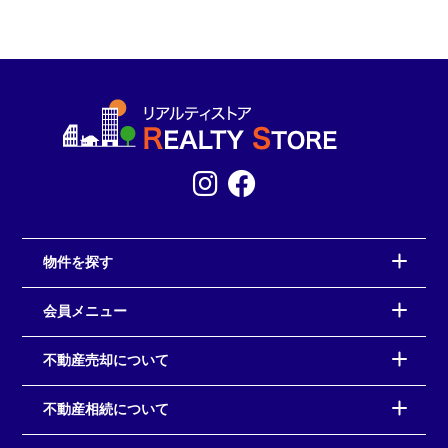
物件を探す
会員メニュー
不動産売却について
不動産相続について