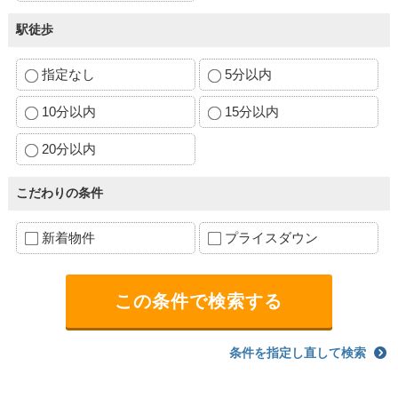
駅徒歩
指定なし
5分以内
10分以内
15分以内
20分以内
こだわりの条件
新着物件
プライスダウン
条件を指定し直して検索