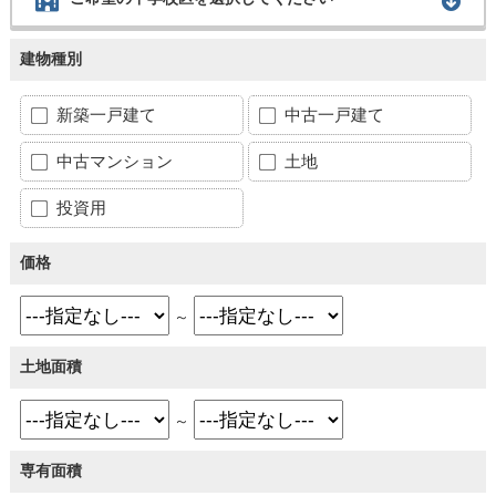
建物種別
新築一戸建て
中古一戸建て
中古マンション
土地
投資用
価格
～
土地面積
～
専有面積