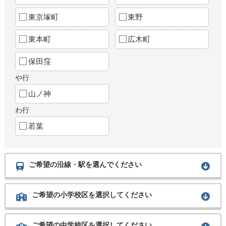
東京塚町
東野
東本町
広木町
保田窪
や行
山ノ神
わ行
若葉
ご希望の沿線・駅を選んでください
ご希望の小学校区を選択してください
ご希望の中学校区を選択してください