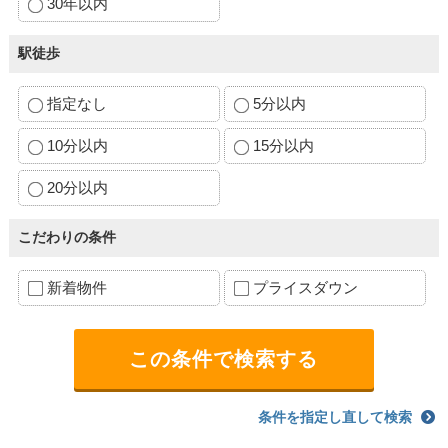
30年以内
駅徒歩
指定なし
5分以内
10分以内
15分以内
20分以内
こだわりの条件
新着物件
プライスダウン
条件を指定し直して検索