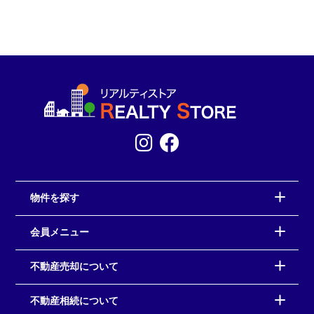
物件を探す
会員メニュー
不動産売却について
不動産相続について