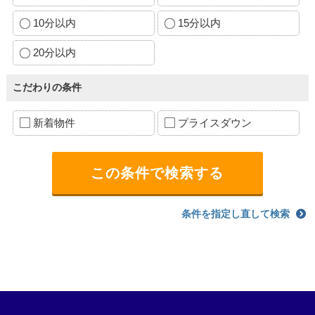
10分以内
15分以内
20分以内
こだわりの条件
新着物件
プライスダウン
条件を指定し直して検索