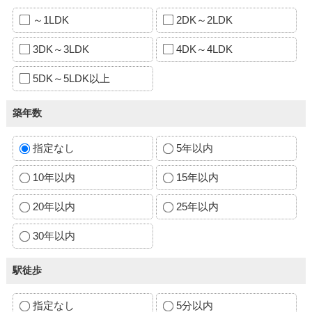
～1LDK
2DK～2LDK
3DK～3LDK
4DK～4LDK
5DK～5LDK以上
築年数
指定なし
5年以内
10年以内
15年以内
20年以内
25年以内
30年以内
駅徒歩
指定なし
5分以内