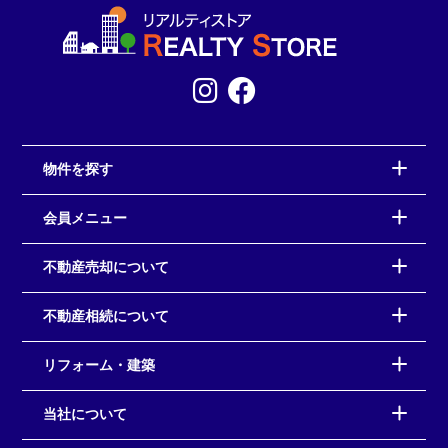
物件を探す
会員メニュー
不動産売却について
不動産相続について
リフォーム・建築
当社について