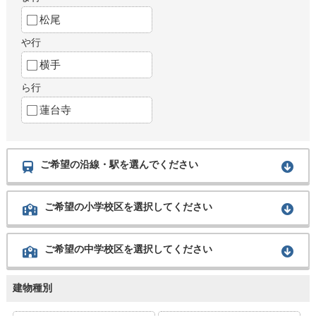
松尾
や行
横手
ら行
蓮台寺
ご希望の沿線・駅を選んでください
ご希望の小学校区を選択してください
ご希望の中学校区を選択してください
建物種別