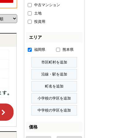
中古マンション
土地
投資用
エリア
福岡県
熊本県
価格