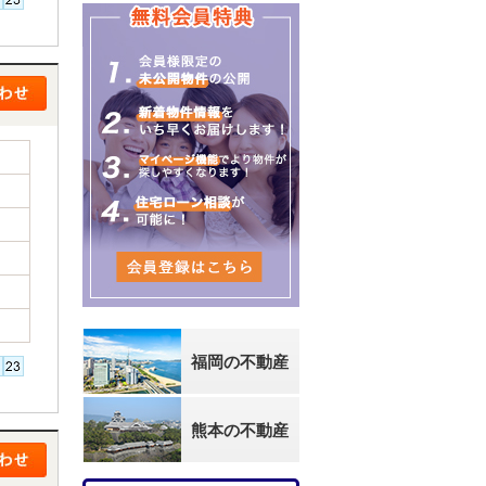
福岡の不動産
熊本の不動産