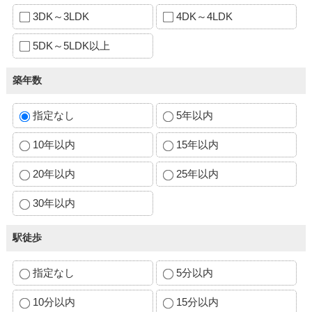
3DK～3LDK
4DK～4LDK
5DK～5LDK以上
築年数
指定なし
5年以内
10年以内
15年以内
20年以内
25年以内
30年以内
駅徒歩
指定なし
5分以内
10分以内
15分以内