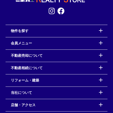
物件を探す
会員メニュー
不動産売却について
不動産相続について
リフォーム・建築
当社について
店舗・アクセス