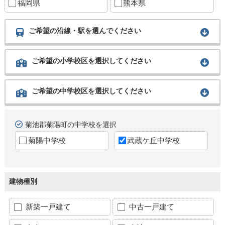
福岡県
熊本県
ご希望の沿線・駅を選んでください
ご希望の小学校区を選択してください
ご希望の中学校区を選択してください
菊池郡菊陽町の中学校を選択
菊陽中学校
武蔵ケ丘中学校
建物種別
新築一戸建て
中古一戸建て