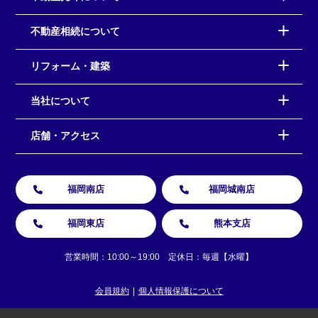
不動産相続について
リフォーム・建築
当社について
店舗・アクセス
福岡南店
福岡城南店
福岡東店
熊本支店
営業時間：10:00～19:00 定休日：毎週【水曜】
会員規約
個人情報保護について