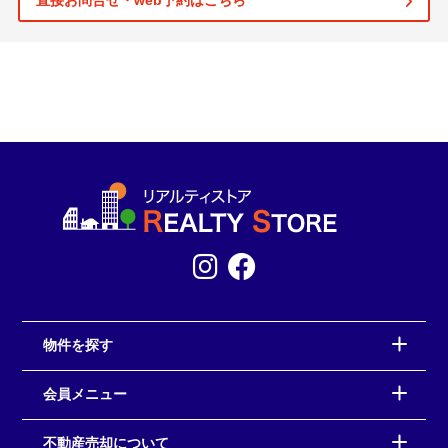
直接お問合せ・web予約はこちら
物件を探す
会員メニュー
不動産売却について