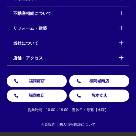
不動産相続について
リフォーム・建築
当社について
店舗・アクセス
福岡南店
福岡城南店
福岡東店
熊本支店
営業時間：10:00～19:00 定休日：毎週【水曜】
会員規約
個人情報保護について