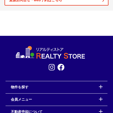
直接お問合せ・web予約はこちら
物件を探す
会員メニュー
不動産売却について