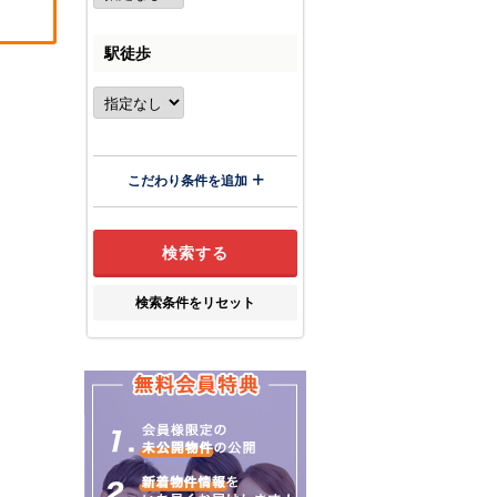
駅徒歩
こだわり条件を追加
検索条件をリセット