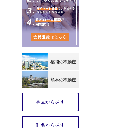
福岡の不動産
熊本の不動産
学区から探す
町名から探す