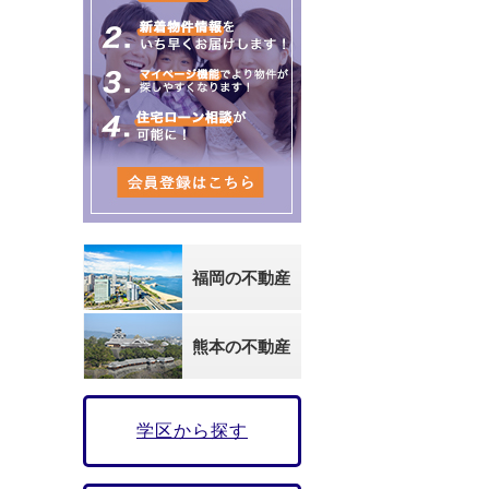
福岡の不動産
熊本の不動産
学区から探す