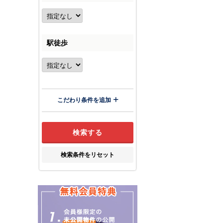
駅徒歩
こだわり条件を追加
検索条件をリセット