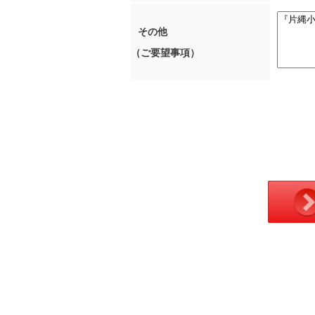
その他
（ご要望事項）