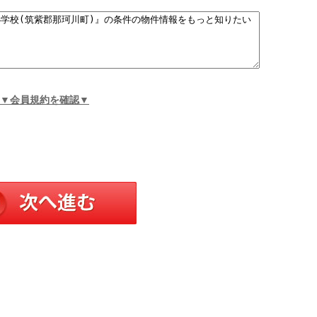
▼会員規約を確認▼