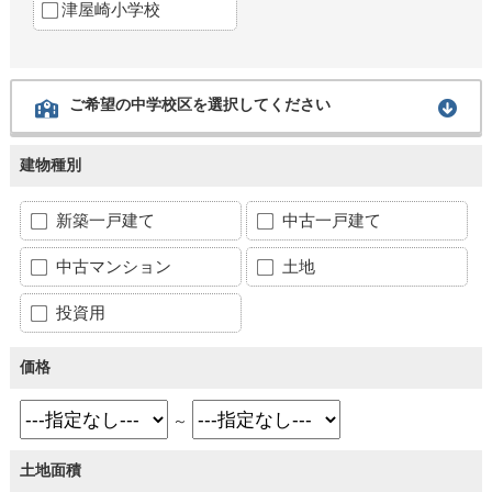
津屋崎小学校
ご希望の中学校区を選択してください
建物種別
新築一戸建て
中古一戸建て
中古マンション
土地
投資用
価格
～
土地面積