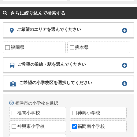
さらに絞り込んで検索する
ご希望のエリアを選んでください
福岡県
熊本県
ご希望の沿線・駅を選んでください
ご希望の小学校区を選択してください
福津市の小学校を選択
福間小学校
神興小学校
神興東小学校
福間南小学校