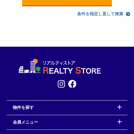
条件を指定し直して検索
物件を探す
会員メニュー