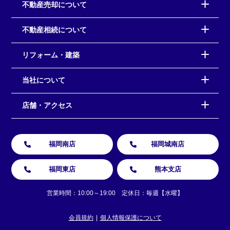
不動産売却について
不動産相続について
リフォーム・建築
当社について
店舗・アクセス
福岡南店
福岡城南店
福岡東店
熊本支店
営業時間：10:00～19:00 定休日：毎週【水曜】
会員規約
個人情報保護について