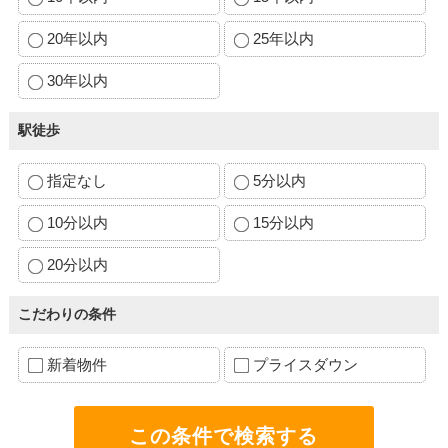
20年以内
25年以内
30年以内
駅徒歩
指定なし
5分以内
10分以内
15分以内
20分以内
こだわりの条件
新着物件
プライスダウン