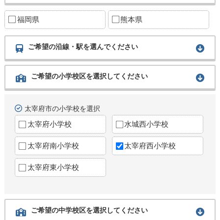
福岡県
熊本県
ご希望の沿線・駅を選んでください
ご希望の小学校区を選択してください
太宰府市の小学校を選択
太宰府小学校
水城西小学校
太宰府南小学校
太宰府西小学校
太宰府東小学校
ご希望の中学校区を選択してください