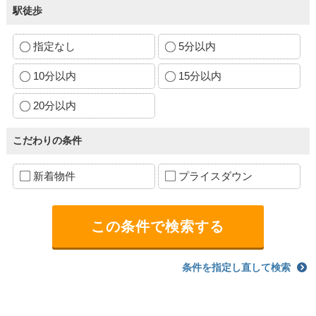
駅徒歩
指定なし
5分以内
10分以内
15分以内
20分以内
こだわりの条件
新着物件
プライスダウン
条件を指定し直して検索