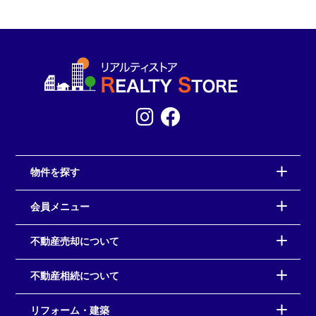
物件を探す
会員メニュー
不動産売却について
不動産相続について
リフォーム・建築