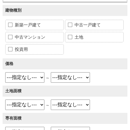
建物種別
新築一戸建て
中古一戸建て
中古マンション
土地
投資用
価格
～
土地面積
～
専有面積