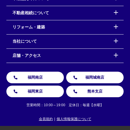
不動産相続について
リフォーム・建築
当社について
店舗・アクセス
福岡南店
福岡城南店
福岡東店
熊本支店
営業時間：10:00～19:00 定休日：毎週【水曜】
会員規約
個人情報保護について