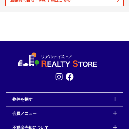
直接お問合せ・web予約はこちら
物件を探す
会員メニュー
不動産売却について