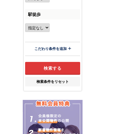
駅徒歩
こだわり条件を追加
検索条件をリセット