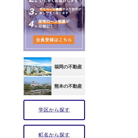
福岡の不動産
熊本の不動産
学区から探す
町名から探す