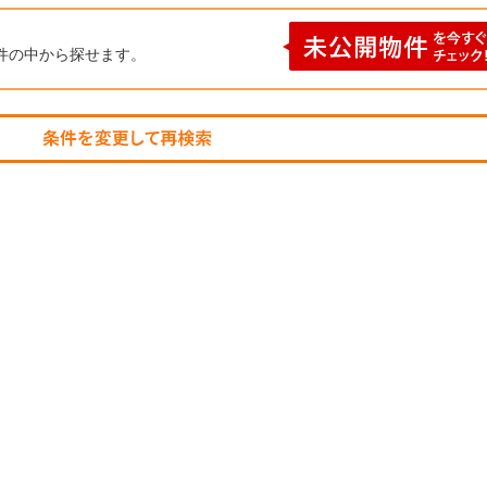
件の中から探せます。