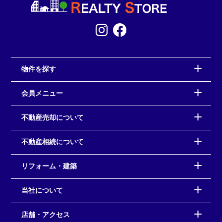
物件を探す
会員メニュー
不動産売却について
不動産相続について
リフォーム・建築
当社について
店舗・アクセス