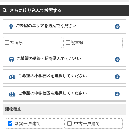
さらに絞り込んで検索する
ご希望のエリアを選んでください
福岡県
熊本県
ご希望の沿線・駅を選んでください
ご希望の小学校区を選択してください
ご希望の中学校区を選択してください
建物種別
新築一戸建て
中古一戸建て