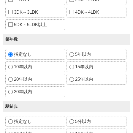
3DK～3LDK
4DK～4LDK
5DK～5LDK以上
築年数
指定なし
5年以内
10年以内
15年以内
20年以内
25年以内
30年以内
駅徒歩
指定なし
5分以内