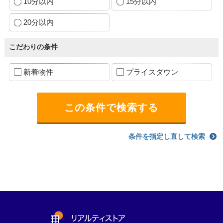
10分以内
15分以内
20分以内
こだわりの条件
新着物件
プライスダウン
条件を指定し直して検索