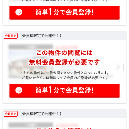
【会員様限定で公開中！】
会員限定
【会員様限定で公開中！】
会員限定