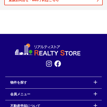
直接お問合せ・web予約はこちら
物件を探す
会員メニュー
不動産売却について