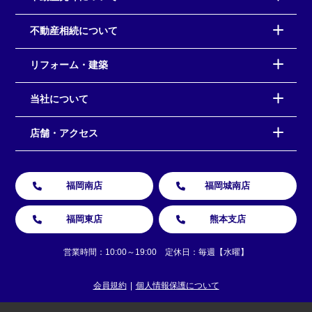
不動産相続について
リフォーム・建築
当社について
店舗・アクセス
福岡南店
福岡城南店
福岡東店
熊本支店
営業時間：10:00～19:00 定休日：毎週【水曜】
会員規約
個人情報保護について