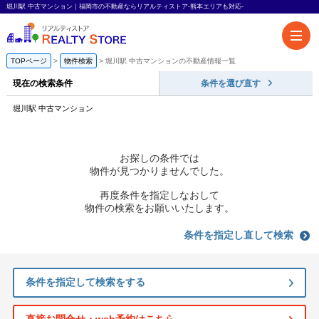
堀川駅 中古マンション｜福岡市の不動産ならリアルティストア-熊本エリアも対応-
TOPページ
物件検索
堀川駅 中古マンションの不動産情報一覧
現在の検索条件
条件を選び直す
堀川駅 中古マンション
お探しの条件では
物件が見つかりませんでした。
再度条件を指定しなおして
物件の検索をお願いいたします。
条件を指定し直して検索
条件を指定して検索をする