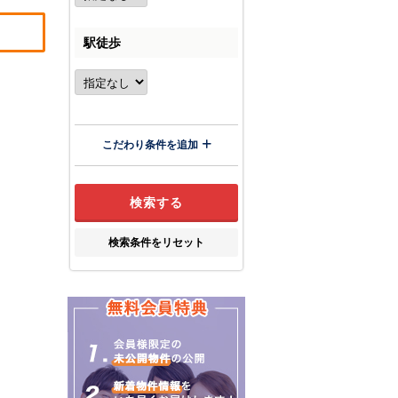
駅徒歩
こだわり条件を追加
検索条件をリセット