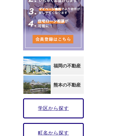
福岡の不動産
熊本の不動産
学区から探す
町名から探す