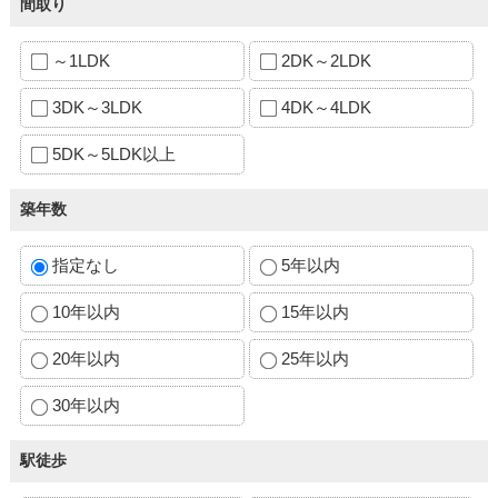
間取り
～1LDK
2DK～2LDK
3DK～3LDK
4DK～4LDK
5DK～5LDK以上
築年数
指定なし
5年以内
10年以内
15年以内
20年以内
25年以内
30年以内
駅徒歩