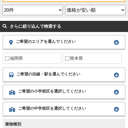
さらに絞り込んで検索する
ご希望のエリアを選んでください
福岡県
熊本県
ご希望の沿線・駅を選んでください
ご希望の小学校区を選択してください
ご希望の中学校区を選択してください
建物種別