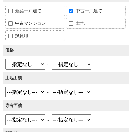
新築一戸建て
中古一戸建て
中古マンション
土地
投資用
価格
～
土地面積
～
専有面積
～