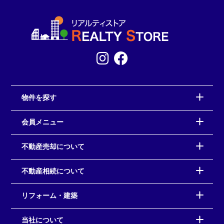
物件を探す
会員メニュー
不動産売却について
不動産相続について
リフォーム・建築
当社について