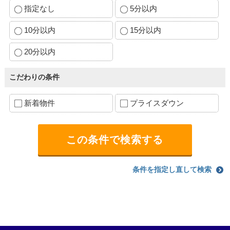
指定なし
5分以内
10分以内
15分以内
20分以内
こだわりの条件
新着物件
プライスダウン
条件を指定し直して検索