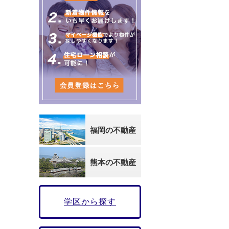
福岡の不動産
熊本の不動産
学区から探す