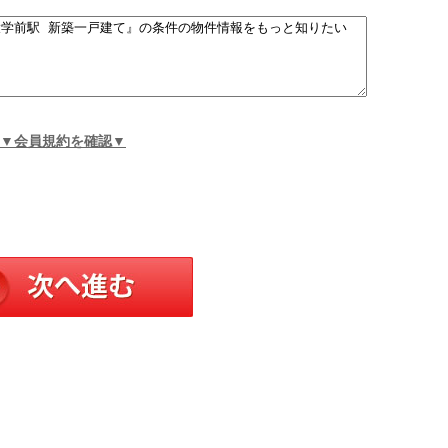
▼会員規約を確認▼