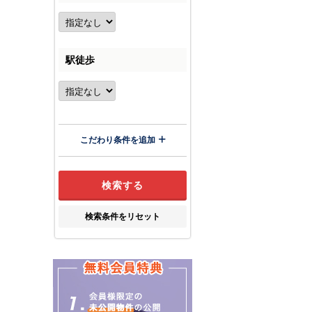
駅徒歩
こだわり条件を追加
検索条件をリセット