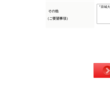
その他
（ご要望事項）