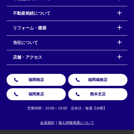
不動産相続について
リフォーム・建築
当社について
店舗・アクセス
福岡南店
福岡城南店
福岡東店
熊本支店
営業時間：10:00～19:00 定休日：毎週【水曜】
会員規約
個人情報保護について