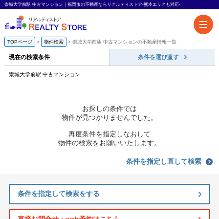
崇城大学前駅 中古マンション｜福岡市の不動産ならリアルティストア-熊本エリアも対応-
TOPページ
物件検索
崇城大学前駅 中古マンションの不動産情報一覧
現在の検索条件
条件を選び直す
崇城大学前駅 中古マンション
お探しの条件では
物件が見つかりませんでした。
再度条件を指定しなおして
物件の検索をお願いいたします。
条件を指定し直して検索
条件を指定して検索をする