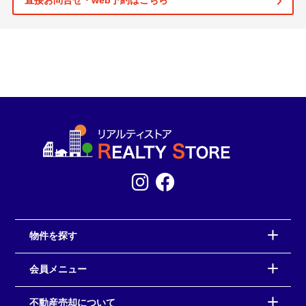
直接お問合せ・web予約はこちら
物件を探す
会員メニュー
不動産売却について