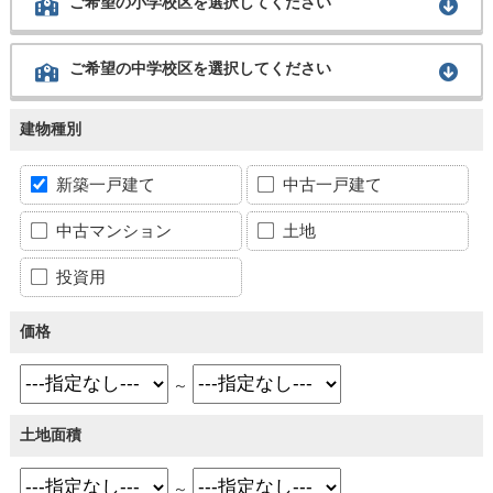
ご希望の小学校区を選択してください
ご希望の中学校区を選択してください
建物種別
新築一戸建て
中古一戸建て
中古マンション
土地
投資用
価格
～
土地面積
～