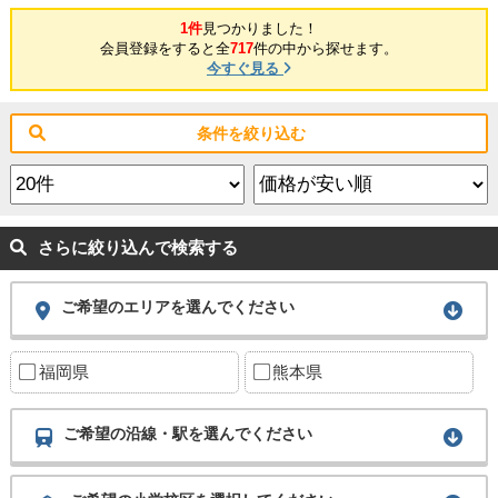
1件
見つかりました！
会員登録をすると全
717
件の中から探せます。
今すぐ見る
条件を絞り込む
さらに絞り込んで検索する
ご希望のエリアを選んでください
福岡県
熊本県
ご希望の沿線・駅を選んでください