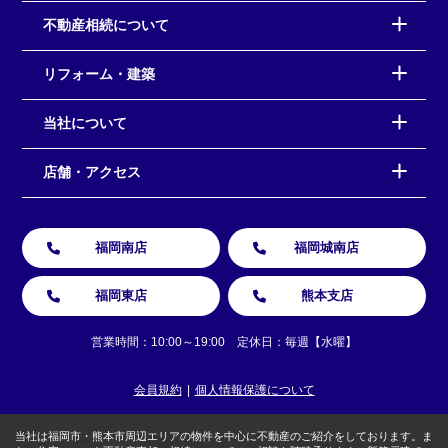
不動産相続について
リフォーム・建築
当社について
店舗・アクセス
福岡南店
福岡城南店
福岡東店
熊本支店
営業時間：10:00～19:00 定休日：毎週【水曜】
会員規約
個人情報保護について
当社は福岡市・熊本市周辺エリアの物件を中心に不動産のご紹介をしております。ま