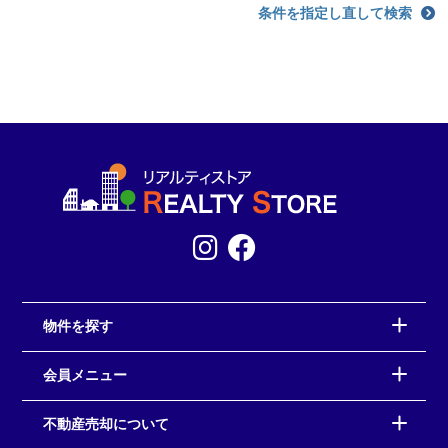
条件を指定し直して検索
物件を探す
会員メニュー
不動産売却について