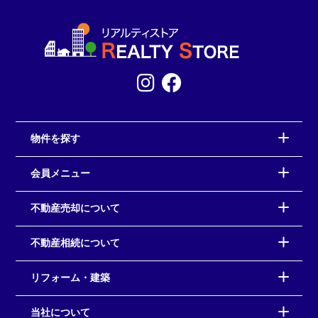
物件を探す
会員メニュー
不動産売却について
不動産相続について
リフォーム・建築
当社について