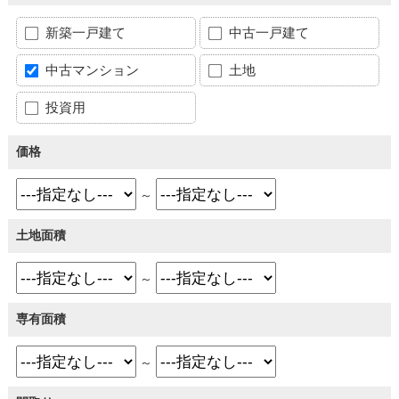
新築一戸建て
中古一戸建て
中古マンション
土地
投資用
価格
～
土地面積
～
専有面積
～