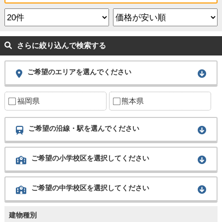
さらに絞り込んで検索する
ご希望のエリアを選んでください
福岡県
熊本県
ご希望の沿線・駅を選んでください
ご希望の小学校区を選択してください
ご希望の中学校区を選択してください
建物種別