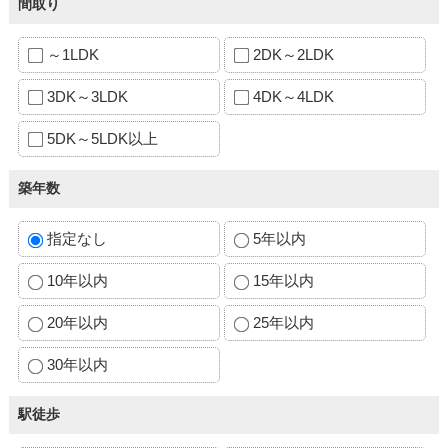
間取り
～1LDK
2DK～2LDK
3DK～3LDK
4DK～4LDK
5DK～5LDK以上
築年数
指定なし
5年以内
10年以内
15年以内
20年以内
25年以内
30年以内
駅徒歩