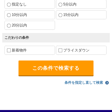
指定なし
5分以内
10分以内
15分以内
20分以内
こだわりの条件
新着物件
プライスダウン
条件を指定し直して検索