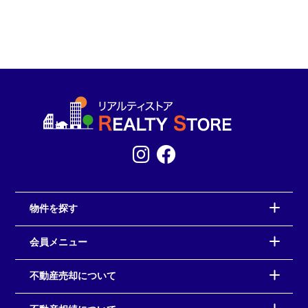
物件を探す
会員メニュー
不動産売却について