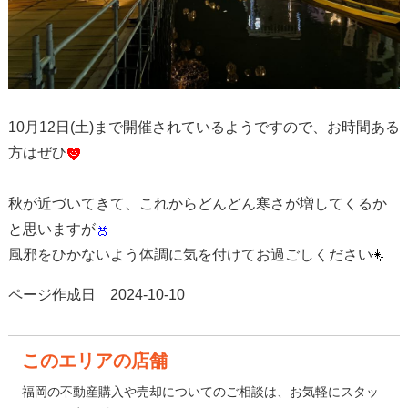
10月12日(土)まで開催されているようですので、お時間ある
方はぜひ
秋が近づいてきて、これからどんどん寒さが増してくるか
と思いますが
風邪をひかないよう体調に気を付けてお過ごしください
ページ作成日 2024-10-10
このエリアの店舗
福岡の不動産購入や売却についてのご相談は、お気軽にスタッ