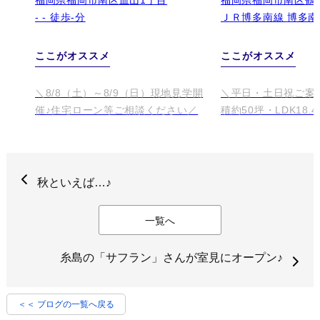
秋といえば…♪
一覧へ
糸島の「サフラン」さんが室見にオープン♪
＜＜ ブログの一覧へ戻る