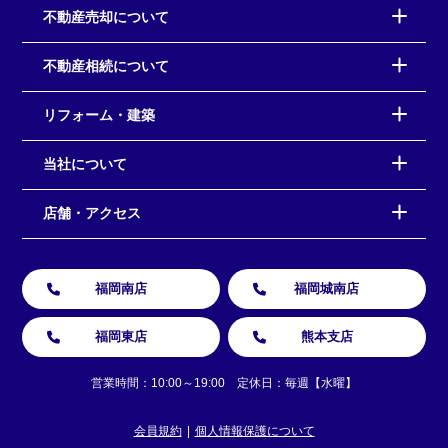
不動産売却について
不動産相続について
リフォーム・建築
当社について
店舗・アクセス
福岡南店
福岡城南店
福岡東店
熊本支店
営業時間：10:00～19:00 定休日：毎週【水曜】
会員規約
個人情報保護について