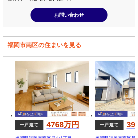
お問い合わせ
福岡市南区の住まいを見る