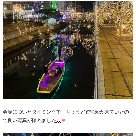
会場についたタイミングで、ちょうど遊覧船が来ていたの
で良い写真が撮れました