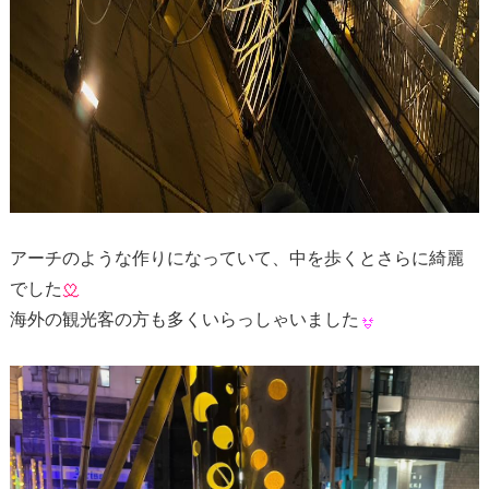
アーチのような作りになっていて、中を歩くとさらに綺麗
でした
海外の観光客の方も多くいらっしゃいました