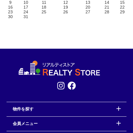
9
10
11
12
13
14
15
16
17
18
19
20
21
22
23
24
25
26
27
28
29
30
31
物件を探す
会員メニュー