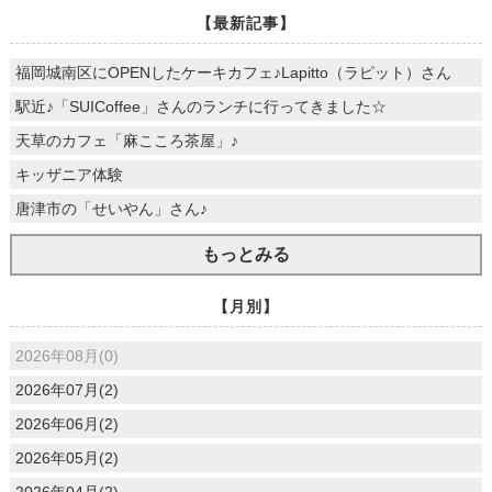
【最新記事】
福岡城南区にOPENしたケーキカフェ♪Lapitto（ラピット）さん
駅近♪「SUICoffee」さんのランチに行ってきました☆
天草のカフェ「麻こころ茶屋」♪
キッザニア体験
唐津市の「せいやん」さん♪
もっとみる
【月別】
2026年08月(0)
2026年07月(2)
2026年06月(2)
2026年05月(2)
2026年04月(2)