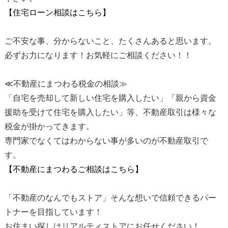
【住宅ローン相談はこちら】
ご不安な事、分からないこと、たくさんあると思います。
必ずお力になります！お気軽にご相談ください！！
≪不動産にまつわる税金の相談≫
「自宅を売却して新しい住宅を購入したい」「親から資金
援助を受けて住宅を購入したい」等、不動産取引は様々な
税金が掛かってきます。
専門家でなくてはわからない事が多いのが不動産取引で
す。
【不動産にまつわるご相談はこちら】
「不動産のなんでもストア」そんな想いで信頼できるパー
トナーを目指しています！
お住まい探しはリアルティストアにお任せください！