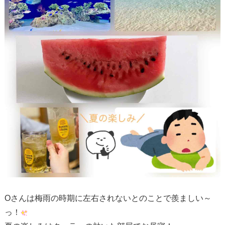
Oさんは梅雨の時期に左右されないとのことで羨ましい～
っ！