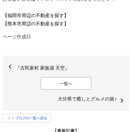
【福岡市周辺の不動産を探す】
【熊本市周辺の不動産を探す】
ページ作成日
『古民家村 家族湯 天空』
一覧へ
大分県で癒しとグルメの旅♪
＜＜ ブログの一覧へ戻る
【最新記事】