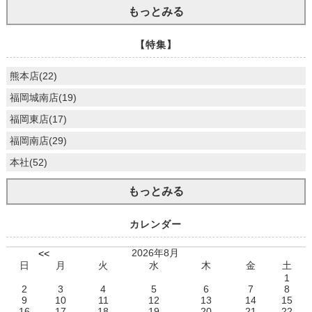
もっとみる
【特集】
熊本店(22)
福岡城南店(19)
福岡東店(17)
福岡南店(29)
本社(52)
もっとみる
カレンダー
2026年8月
<<
日
月
火
水
木
金
土
1
2
3
4
5
6
7
8
9
10
11
12
13
14
15
16
17
18
19
20
21
22