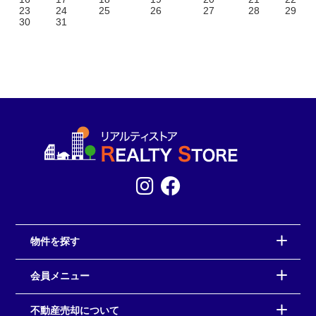
23
24
25
26
27
28
29
30
31
物件を探す
会員メニュー
不動産売却について