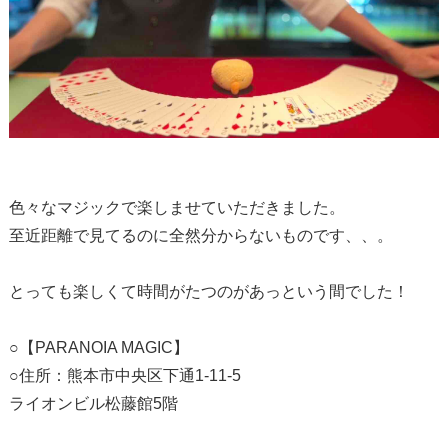
色々なマジックで楽しませていただきました。
至近距離で見てるのに全然分からないものです、、。
とっても楽しくて時間がたつのがあっという間でした！
○【PARANOIA MAGIC】
○住所：熊本市中央区下通1-11-5
ライオンビル松藤館5階