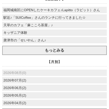
福岡城南区にOPENしたケーキカフェ♪Lapitto（ラピット）さん
駅近♪「SUICoffee」さんのランチに行ってきました☆
天草のカフェ「麻こころ茶屋」♪
キッザニア体験
唐津市の「せいやん」さん♪
もっとみる
【月別】
2026年08月(0)
2026年07月(2)
2026年06月(2)
2026年05月(2)
2026年04月(2)