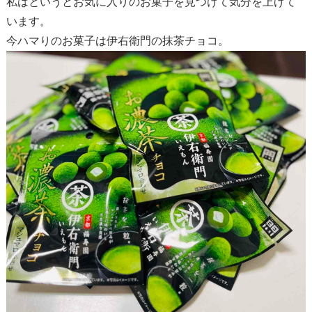
私はというとお気に入りのお菓子を見つけて気分を上げて
います。
今ハマりのお菓子は伊右衛門の抹茶チョコ。