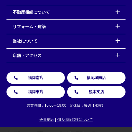
不動産相続について
リフォーム・建築
当社について
店舗・アクセス
福岡南店
福岡城南店
福岡東店
熊本支店
営業時間：10:00～19:00 定休日：毎週【水曜】
会員規約
個人情報保護について