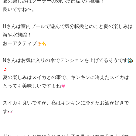
夏の楽しみはクーラーの効いた部屋でお昼寝！
良いですね〜。
Hさんは室内プールで遊んで気分転換とのこと夏の楽しみは
海や水族館！
おーアクティブ
Nさんはお気に入りの傘でテンションを上げてるそうです
夏の楽しみはスイカとの事で、キンキンに冷えたスイカは
とっても美味しいですよね
スイカも良いですが、私はキンキンに冷えたお酒が好きで
す