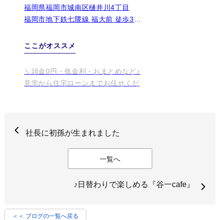
社長に初孫が生まれました
一覧へ
♪日替わりで楽しめる『谷一cafe』
＜＜ ブログの一覧へ戻る