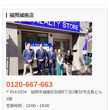
福岡城南店
0120-667-663
〒814-0104 福岡市城南区別府6丁目2番32号北島ビル
1階
営業時間：10:00～19:00