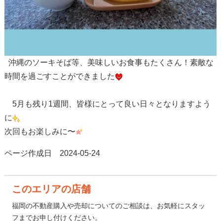
沖縄のソーキそば等、美味しいお食事もたくさん！素敵な
時間を過ごすことができました
5月も残り1週間、皆様にとって良い日々となりますよう
に
次回もお楽しみに〜
ページ作成日 2024-05-24
このエリアの店舗
福岡の不動産購入や売却についてのご相談は、お気軽にスタッ
フまでお申し付けください。