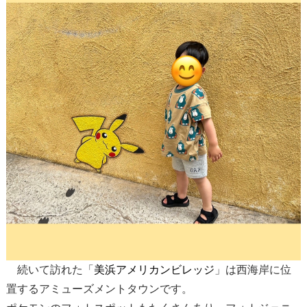
続いて訪れた「
美浜アメリカンビレッジ
」は西海岸に位
置するアミューズメントタウンです。