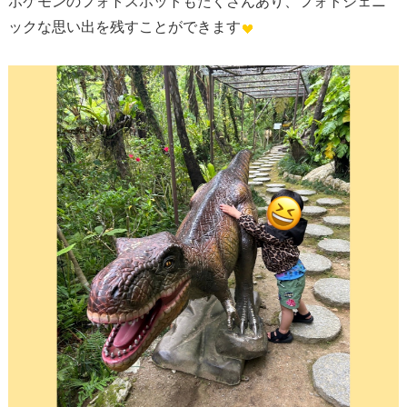
ポケモンのフォトスポットもたくさんあり、フォトジェニ
ックな思い出を残すことができます