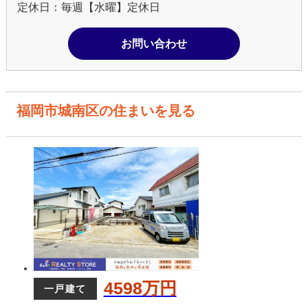
定休日：毎週【水曜】定休日
お問い合わせ
福岡市城南区の住まいを見る