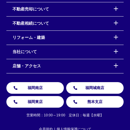
不動産売却について
不動産相続について
リフォーム・建築
当社について
店舗・アクセス
福岡南店
福岡城南店
福岡東店
熊本支店
営業時間：10:00～19:00 定休日：毎週【水曜】
会員規約
個人情報保護について