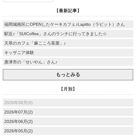
【最新記事】
福岡城南区にOPENしたケーキカフェ♪Lapitto（ラピット）さん
駅近♪「SUICoffee」さんのランチに行ってきました☆
天草のカフェ「麻こころ茶屋」♪
キッザニア体験
唐津市の「せいやん」さん♪
もっとみる
【月別】
2026年08月(0)
2026年07月(2)
2026年06月(2)
2026年05月(2)