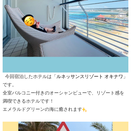
今回宿泊したホテルは「
ルネッサンスリゾート オキナワ
」
です。
全室バルコニー付きのオーシャンビューで、リゾート感を
満喫できるホテルです！
エメラルドグリーンの海に癒されます