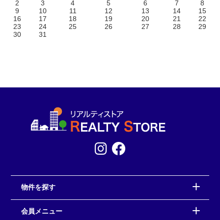
2
3
4
5
6
7
8
9
10
11
12
13
14
15
16
17
18
19
20
21
22
23
24
25
26
27
28
29
30
31
物件を探す
会員メニュー