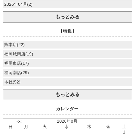
2026年04月(2)
もっとみる
【特集】
熊本店(22)
福岡城南店(19)
福岡東店(17)
福岡南店(29)
本社(52)
もっとみる
カレンダー
2026年8月
<<
日
月
火
水
木
金
土
1