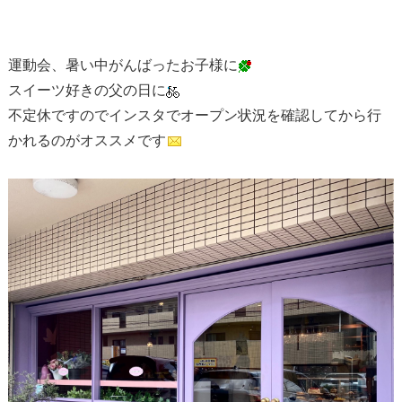
運動会、暑い中がんばったお子様に
スイーツ好きの父の日に
不定休ですのでインスタでオープン状況を確認してから行
かれるのがオススメです