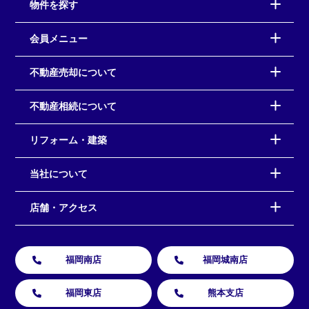
物件を探す
会員メニュー
不動産売却について
不動産相続について
リフォーム・建築
当社について
店舗・アクセス
福岡南店
福岡城南店
福岡東店
熊本支店