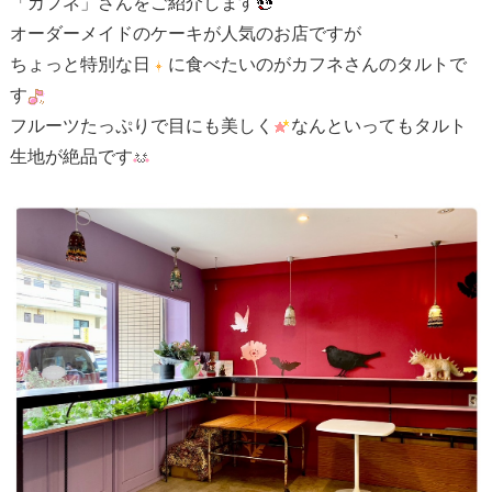
「カフネ」さんをご紹介します
オーダーメイドのケーキが人気のお店ですが
ちょっと特別な日
に食べたいのがカフネさんのタルトで
す
フルーツたっぷりで目にも美しく
なんといってもタルト
生地が絶品です