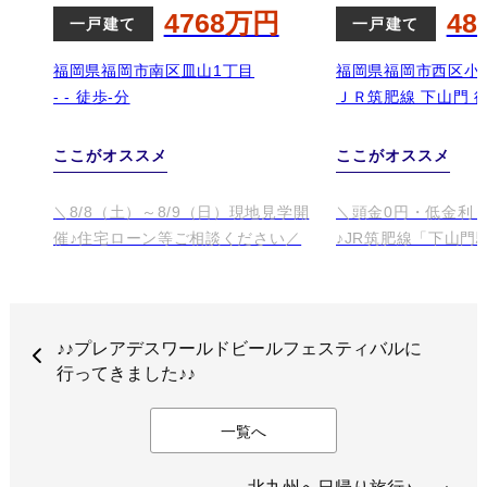
♪♪プレアデスワールドビールフェスティバルに
行ってきました♪♪
一覧へ