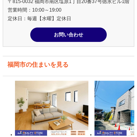
〒815-0032 福岡市南区塩原1丁目20番37号徳永ビル1階
営業時間：10:00～19:00
定休日：毎週【水曜】定休日
お問い合わせ
福岡市の住まいを見る