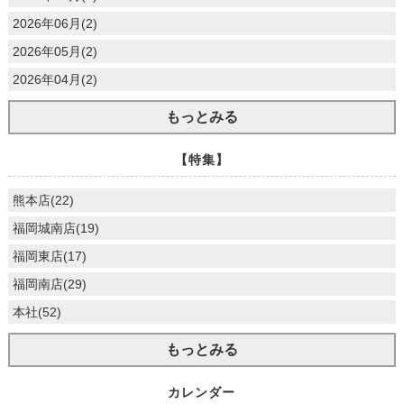
2026年06月(2)
2026年05月(2)
2026年04月(2)
もっとみる
【特集】
熊本店(22)
福岡城南店(19)
福岡東店(17)
福岡南店(29)
本社(52)
もっとみる
カレンダー