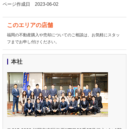
ページ作成日 2023-06-02
このエリアの店舗
福岡の不動産購入や売却についてのご相談は、お気軽にスタッ
フまでお申し付けください。
本社