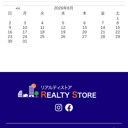
2026年8月
<<
日
月
火
水
木
金
土
1
2
3
4
5
6
7
8
9
10
11
12
13
14
15
16
17
18
19
20
21
22
23
24
25
26
27
28
29
30
31