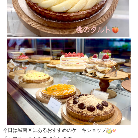
今日は城南区にあるおすすめのケーキショップ