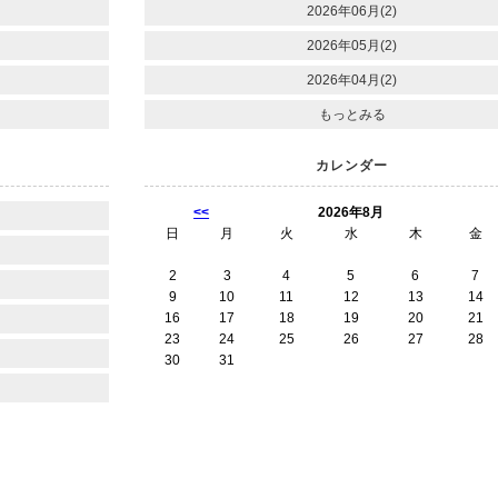
2026年06月(2)
2026年05月(2)
2026年04月(2)
もっとみる
カレンダー
<<
2026年8月
日
月
火
水
木
金
2
3
4
5
6
7
9
10
11
12
13
14
16
17
18
19
20
21
23
24
25
26
27
28
30
31