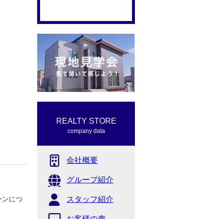
REALTY STORE
company data
会社概要
グループ紹介
ーンにつ
スタッフ紹介
お客様の声