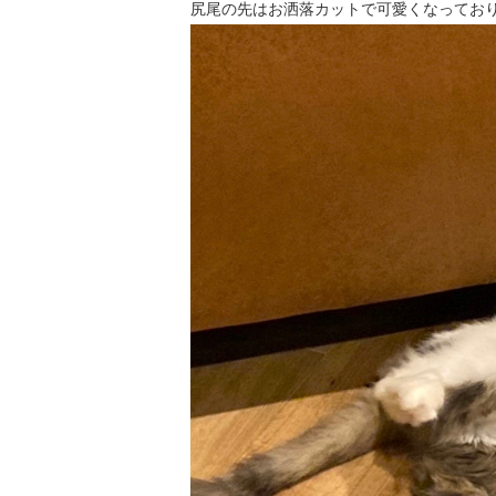
尻尾の先はお洒落カットで可愛くなってお