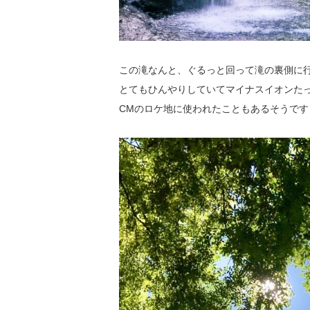
この滝なんと、ぐるっと回って滝の裏側に
とてもひんやりしていてマイナスイオンた
CMのロケ地に使われたこともあるそうです