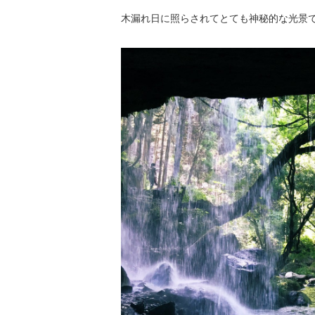
木漏れ日に照らされてとても神秘的な光景