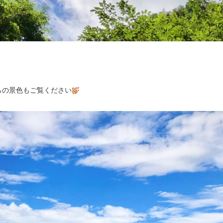
らの景色もご覧ください