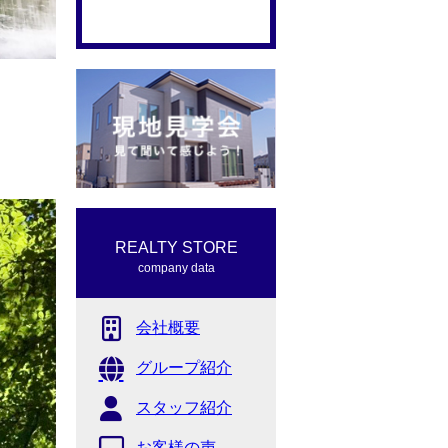
REALTY STORE
company data
会社概要
グループ紹介
スタッフ紹介
お客様の声