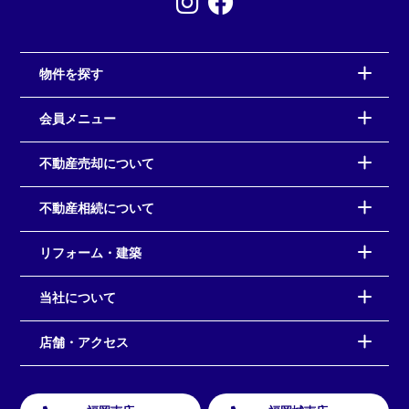
物件を探す
会員メニュー
不動産売却について
不動産相続について
リフォーム・建築
当社について
店舗・アクセス