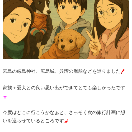
宮島の厳島神社、広島城、呉湾の艦船などを巡りました
家族＋愛犬との良い思い出ができてとても楽しかったです
今度はどこに行こうかなぁと、さっそく次の旅行計画に想
いを巡らせているところです