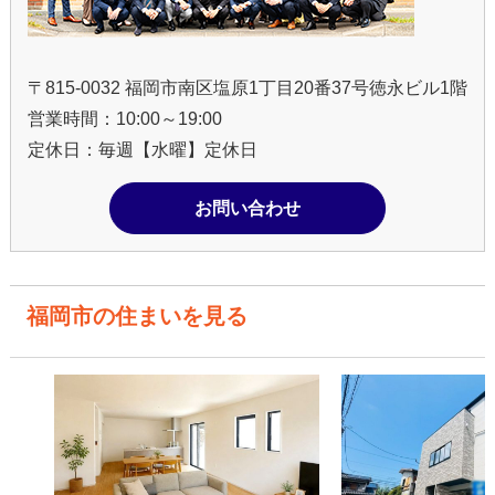
〒815-0032 福岡市南区塩原1丁目20番37号徳永ビル1階
営業時間：10:00～19:00
定休日：毎週【水曜】定休日
お問い合わせ
福岡市の住まいを見る