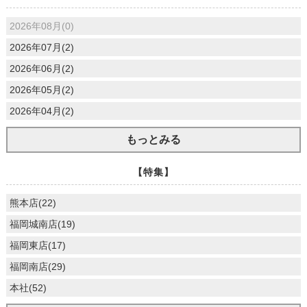
2026年08月(0)
2026年07月(2)
2026年06月(2)
2026年05月(2)
2026年04月(2)
もっとみる
【特集】
熊本店(22)
福岡城南店(19)
福岡東店(17)
福岡南店(29)
本社(52)