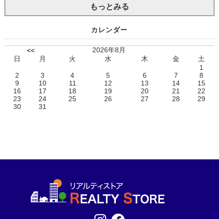
もっとみる
カレンダー
2026年8月
<<
日
月
火
水
木
金
土
1
2
3
4
5
6
7
8
9
10
11
12
13
14
15
16
17
18
19
20
21
22
23
24
25
26
27
28
29
30
31