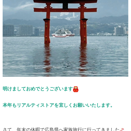
明けましておめでとうございます
本年もリアルティストアを宜しくお願いいたします。
さて、年末の休暇で広島県へ家族旅行に行ってきました