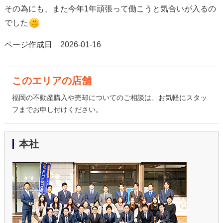
その為にも、また今年1年頑張って働こうと気合いが入るの
でした
ページ作成日 2026-01-16
このエリアの店舗
福岡の不動産購入や売却についてのご相談は、お気軽にスタッ
フまでお申し付けください。
本社