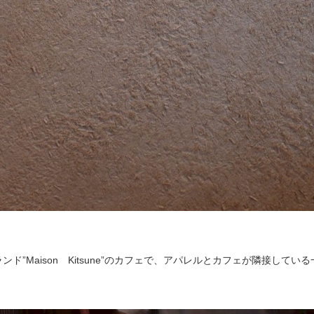
”Maison Kitsune”のカフェで、アパレルとカフェが隣接してい