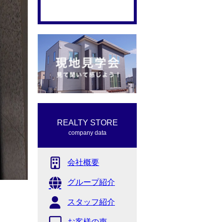
REALTY STORE
company data
会社概要
グループ紹介
スタッフ紹介
お客様の声