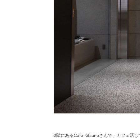
2階にあるCafe Kitsuneさんで、カフェ活