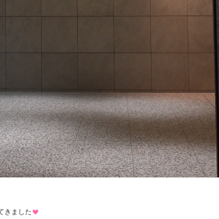
してきました