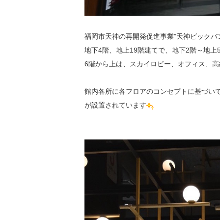
福岡市天神の再開発促進事業”天神ビックバ
地下4階、地上19階建てで、地下2階～地上
6階から上は、スカイロビー、オフィス、
館内各所に各フロアのコンセプトに基づいて
が設置されています