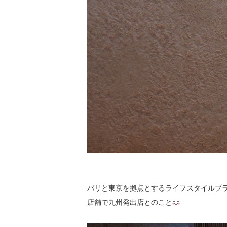
パリと東京を拠点とするライフスタイルブランド
店舗で九州発出店とのこと