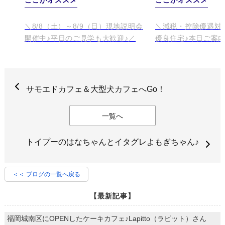
サモエドカフェ＆大型犬カフェへGo！
一覧へ
トイプーのはなちゃんとイタグレよもぎちゃん♪
＜＜ ブログの一覧へ戻る
【最新記事】
福岡城南区にOPENしたケーキカフェ♪Lapitto（ラピット）さん