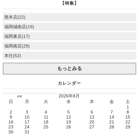
【特集】
熊本店(22)
福岡城南店(19)
福岡東店(17)
福岡南店(29)
本社(52)
もっとみる
カレンダー
2026年8月
<<
日
月
火
水
木
金
土
1
2
3
4
5
6
7
8
9
10
11
12
13
14
15
16
17
18
19
20
21
22
23
24
25
26
27
28
29
30
31