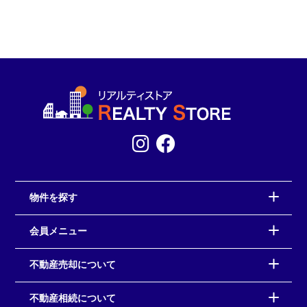
物件を探す
会員メニュー
不動産売却について
不動産相続について