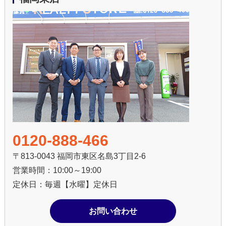
0120-888-466
〒813-0043 福岡市東区名島3丁目2-6
営業時間：10:00～19:00
定休日：毎週【水曜】定休日
お問い合わせ