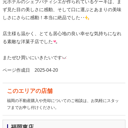
元ホテルのシェフパティシエが作られているケーキは、ま
ず見た目の美しさに感動、そして口に運ぶとあまりの美味
しさにさらに感動！本当に絶品でした‥
店主様も温かく、とても居心地の良い幸せな気持ちになれ
る素敵な洋菓子店でした
またぜひ買いにいきたいです
ページ作成日 2025-04-20
このエリアの店舗
福岡の不動産購入や売却についてのご相談は、お気軽にスタッ
フまでお申し付けください。
福岡東店