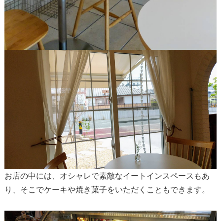
お店の中には、オシャレで素敵なイートインスペースもあ
り、そこでケーキや焼き菓子をいただくこともできます。