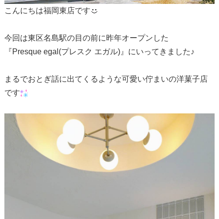
こんにちは福岡東店です
今回は東区名島駅の目の前に昨年オープンした
『Presque egal(プレスク エガル)』にいってきました♪
まるでおとぎ話に出てくるような可愛い佇まいの洋菓子店
です