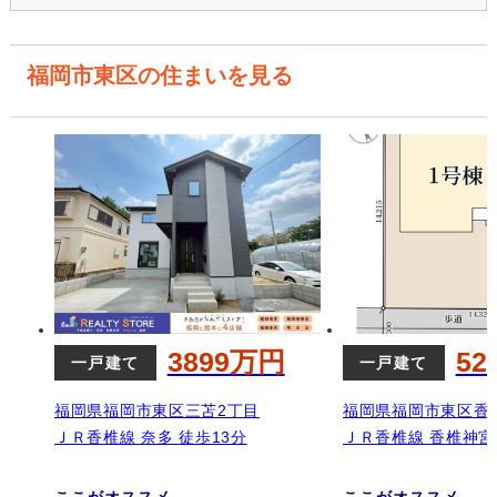
福岡市東区の住まいを見る