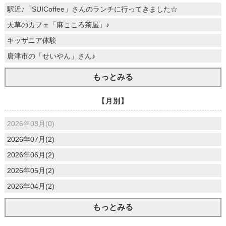
駅近♪「SUICoffee」さんのランチに行ってきました☆
天草のカフェ「麻こころ茶屋」♪
キッザニア体験
唐津市の「せいやん」さん♪
もっとみる
【月別】
2026年08月(0)
2026年07月(2)
2026年06月(2)
2026年05月(2)
2026年04月(2)
もっとみる