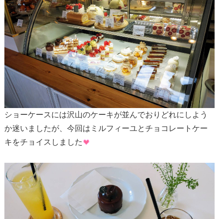
ショーケースには沢山のケーキが並んでおりどれにしよう
か迷いましたが、今回はミルフィーユとチョコレートケー
キをチョイスしました