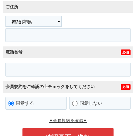
ご住所
電話番号
必須
会員規約をご確認の上チェックをしてください
必須
同意する
同意しない
▼会員規約を確認▼