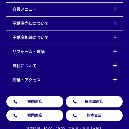
会員メニュー
不動産売却について
不動産相続について
リフォーム・建築
当社について
店舗・アクセス
福岡南店
福岡城南店
福岡東店
熊本支店
営業時間：10:00～19:00 定休日：毎週【水曜】