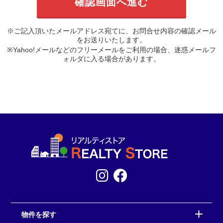
※ご記入頂いたメールアドレス宛てに、お問合せ内容の確認メール
をお送りいたします。
※Yahoo!メールなどのフリーメールをご利用の場合、迷惑メールフ
ォルダに入る場合があります。
物件を探す