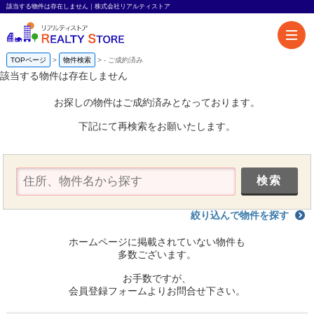
該当する物件は存在しません｜株式会社リアルティストア
TOPページ
物件検索
-
ご成約済み
該当する物件は存在しません
お探しの物件はご成約済みとなっております。
下記にて再検索をお願いたします。
絞り込んで物件を探す
ホームページに掲載されていない物件も
多数ございます。
お手数ですが、
会員登録フォームよりお問合せ下さい。