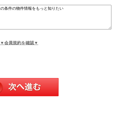
▼会員規約を確認▼