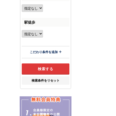
駅徒歩
こだわり条件を追加
検索条件をリセット