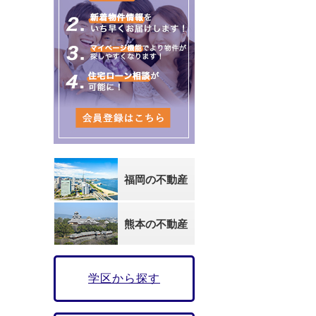
福岡の不動産
熊本の不動産
学区から探す