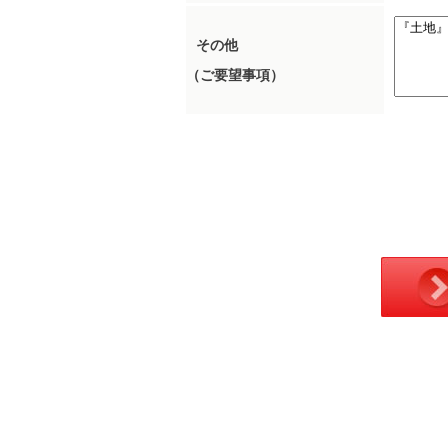
その他
（ご要望事項）