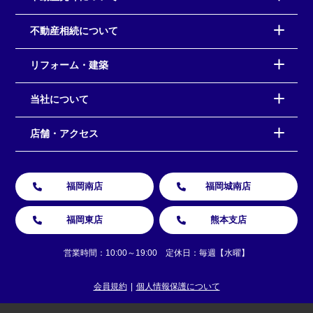
不動産相続について
リフォーム・建築
当社について
店舗・アクセス
福岡南店
福岡城南店
福岡東店
熊本支店
営業時間：10:00～19:00 定休日：毎週【水曜】
会員規約
個人情報保護について