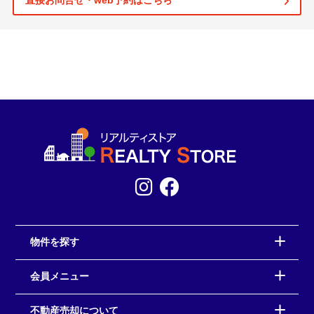
直接お問合せ・web予約はこちら
物件を探す
会員メニュー
不動産売却について