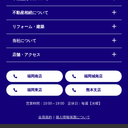
不動産相続について
リフォーム・建築
当社について
店舗・アクセス
福岡南店
福岡城南店
福岡東店
熊本支店
営業時間：10:00～19:00 定休日：毎週【水曜】
会員規約
個人情報保護について