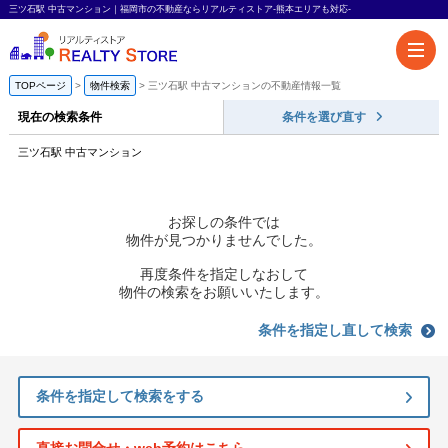
三ツ石駅 中古マンション｜福岡市の不動産ならリアルティストア-熊本エリアも対応-
TOPページ
物件検索
三ツ石駅 中古マンションの不動産情報一覧
現在の検索条件
条件を選び直す
三ツ石駅 中古マンション
お探しの条件では
物件が見つかりませんでした。
再度条件を指定しなおして
物件の検索をお願いいたします。
条件を指定し直して検索
条件を指定して検索をする