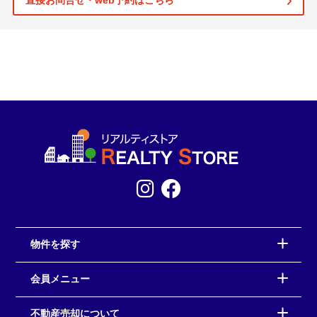
直接お問合せ・web予約はこちら
物件を探す
会員メニュー
不動産売却について