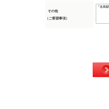
その他
（ご要望事項）