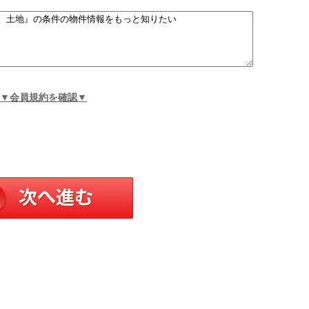
▼会員規約を確認▼