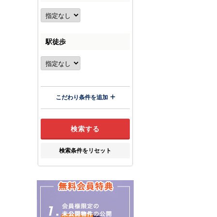
駅徒歩
こだわり条件を追加
検索条件をリセット