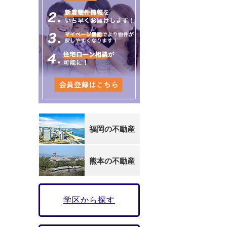
福岡の不動産
熊本の不動産
学区から探す