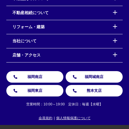
不動産相続について
リフォーム・建築
当社について
店舗・アクセス
福岡南店
福岡城南店
福岡東店
熊本支店
営業時間：10:00～19:00 定休日：毎週【水曜】
会員規約
個人情報保護について