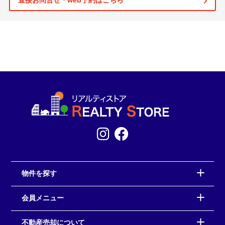
直接お問合せ・web予約はこちら
物件を探す
会員メニュー
不動産売却について