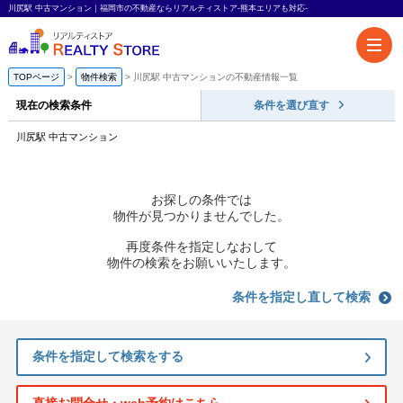
川尻駅 中古マンション｜福岡市の不動産ならリアルティストア-熊本エリアも対応-
TOPページ
物件検索
川尻駅 中古マンションの不動産情報一覧
現在の検索条件
条件を選び直す
川尻駅 中古マンション
お探しの条件では
物件が見つかりませんでした。
再度条件を指定しなおして
物件の検索をお願いいたします。
条件を指定し直して検索
条件を指定して検索をする