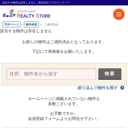
該当する物件は存在しません｜株式会社リアルティストア
TOPページ
物件検索
-
ご成約済み
該当する物件は存在しません
お探しの物件はご成約済みとなっております。
下記にて再検索をお願いたします。
絞り込んで物件を探す
ホームページに掲載されていない物件も
多数ございます。
お手数ですが、
会員登録フォームよりお問合せ下さい。