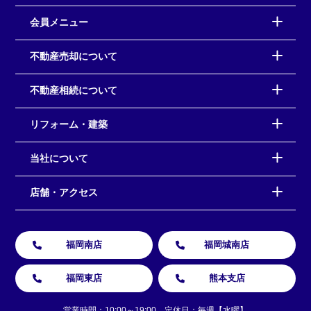
会員メニュー
不動産売却について
不動産相続について
リフォーム・建築
当社について
店舗・アクセス
福岡南店
福岡城南店
福岡東店
熊本支店
営業時間：10:00～19:00 定休日：毎週【水曜】