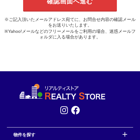
※ご記入頂いたメールアドレス宛てに、お問合せ内容の確認メール
をお送りいたします。
※Yahoo!メールなどのフリーメールをご利用の場合、迷惑メールフ
ォルダに入る場合があります。
物件を探す