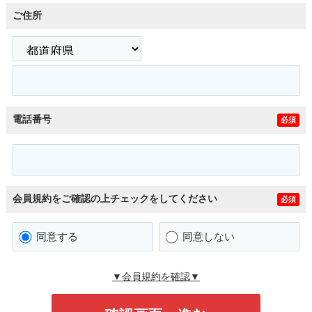
ご住所
電話番号
必須
会員規約をご確認の上チェックをしてください
必須
同意する
同意しない
▼会員規約を確認▼