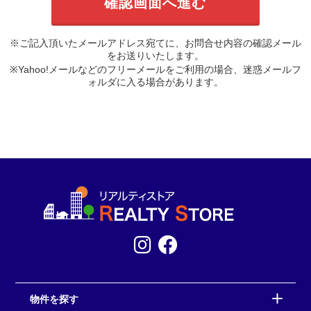
※ご記入頂いたメールアドレス宛てに、お問合せ内容の確認メール
をお送りいたします。
※Yahoo!メールなどのフリーメールをご利用の場合、迷惑メールフ
ォルダに入る場合があります。
物件を探す