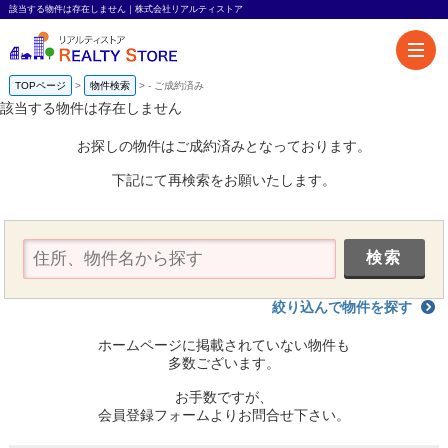
該当する物件は存在しません｜株式会社リアルティストア
TOPページ
物件検索
-
ご成約済み
該当する物件は存在しません
お探しの物件はご成約済みとなっております。
下記にて再検索をお願いたします。
絞り込んで物件を探す
ホームページに掲載されていない物件も
多数ございます。
お手数ですが、
会員登録フォームよりお問合せ下さい。