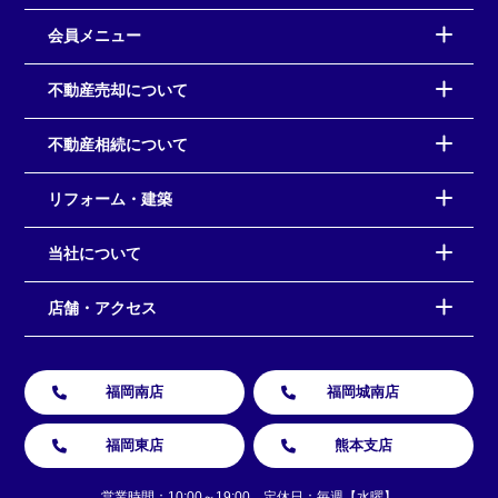
会員メニュー
不動産売却について
不動産相続について
リフォーム・建築
当社について
店舗・アクセス
福岡南店
福岡城南店
福岡東店
熊本支店
営業時間：10:00～19:00 定休日：毎週【水曜】