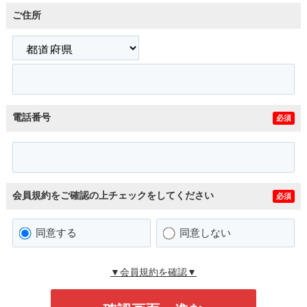
ご住所
電話番号
必須
会員規約をご確認の上チェックをしてください
必須
同意する
同意しない
▼会員規約を確認▼