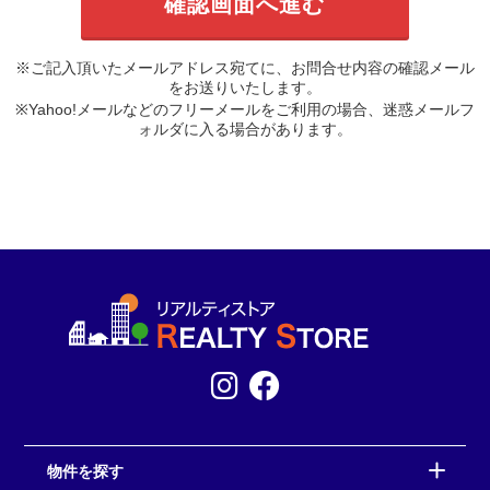
※ご記入頂いたメールアドレス宛てに、お問合せ内容の確認メール
をお送りいたします。
※Yahoo!メールなどのフリーメールをご利用の場合、迷惑メールフ
ォルダに入る場合があります。
物件を探す