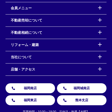
会員メニュー
不動産売却について
不動産相続について
リフォーム・建築
当社について
店舗・アクセス
福岡南店
福岡城南店
福岡東店
熊本支店
営業時間：10:00～19:00 定休日：毎週【水曜】