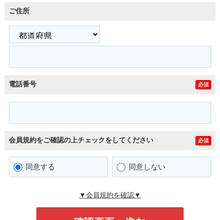
ご住所
電話番号
必須
会員規約をご確認の上チェックをしてください
必須
同意する
同意しない
▼会員規約を確認▼