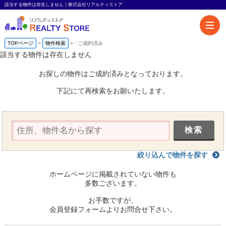
該当する物件は存在しません｜株式会社リアルティストア
TOPページ
物件検索
-
ご成約済み
該当する物件は存在しません
お探しの物件はご成約済みとなっております。
下記にて再検索をお願いたします。
絞り込んで物件を探す
ホームページに掲載されていない物件も
多数ございます。
お手数ですが、
会員登録フォームよりお問合せ下さい。