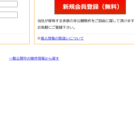
※
個人情報の取扱いについて
一般公開中の物件情報から探す