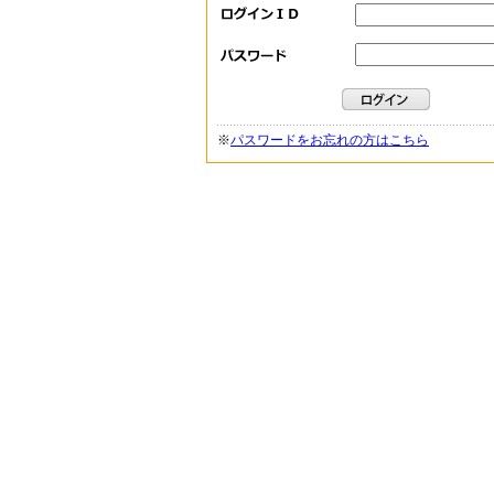
※
パスワードをお忘れの方はこちら