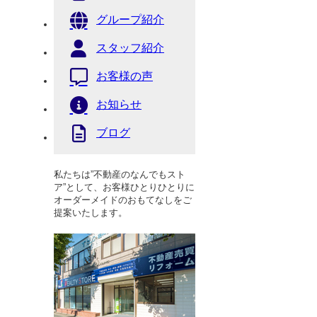
グループ紹介
スタッフ紹介
お客様の声
お知らせ
ブログ
私たちは”不動産のなんでもスト
ア”として、お客様ひとりひとりに
オーダーメイドのおもてなしをご
提案いたします。